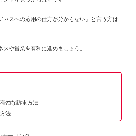
ジネスへの応用の仕方が分からない」と言う方は
ネスや営業を有利に進めましょう。
有効な訴求方法
方法
ンサーリンク