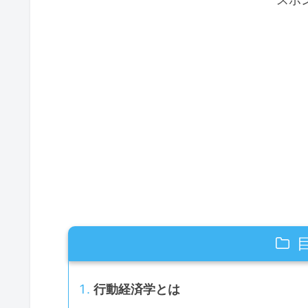
行動経済学とは