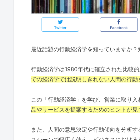
Twitter
Facebook
最近話題の行動経済学を知っていますか？
行動経済学は1980年代に確立された比較
での経済学では説明しきれない人間の行動
この「行動経済学」を学び、営業に取り入
品やサービスを提案するためのヒントが見
また、人間の意思決定や行動傾向を分析す
スシーンで幅広く使え、ビジネスにおける