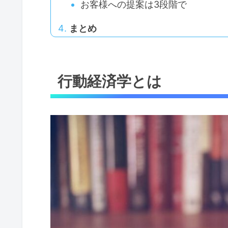
お客様への提案は3段階で
まとめ
行動経済学とは