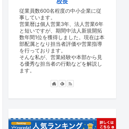
校長
従業員数600名程度の中小企業に従
事しています。
営業暦は個人営業3年、法人営業6年
と短いですが、期間中法人新規開拓
数年間1位を獲得しました。現在は本
部配属となり担当者評価や営業指導
を行っております。
そんな私が、営業経験や本部から見
る優秀な担当者の行動などを解説し
ます。