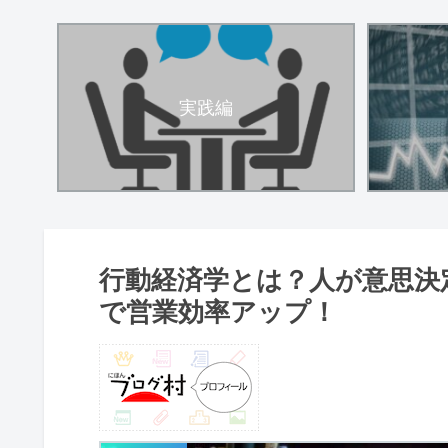
実践編
行動経済学とは？人が意思決
で営業効率アップ！