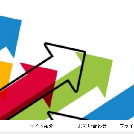
サイト紹介
お問い合わせ
プライ