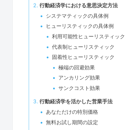
行動経済学における意思決定方法
システマティックの具体例
ヒューリスティックの具体例
利用可能性ヒューリスティック
代表制ヒューリスティック
固着性ヒューリスティック
極端の回避効果
アンカリング効果
サンクコスト効果
行動経済学を活かした営業手法
あなただけの特別価格
無料お試し期間の設定