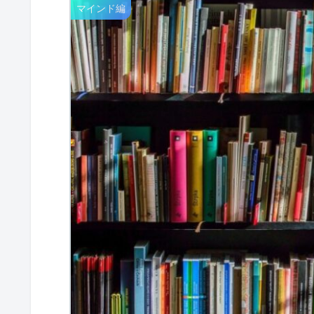
マインド編