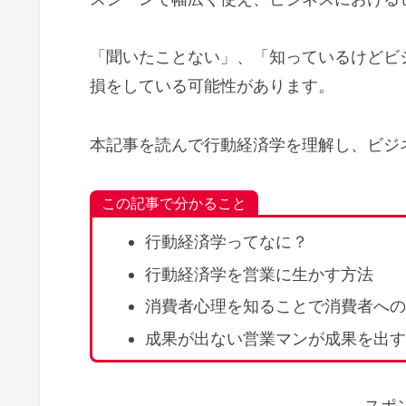
「聞いたことない」、「知っているけどビ
損をしている可能性があります。
本記事を読んで行動経済学を理解し、ビジ
この記事で分かること
行動経済学ってなに？
行動経済学を営業に生かす方法
消費者心理を知ることで消費者への
成果が出ない営業マンが成果を出す
スポ