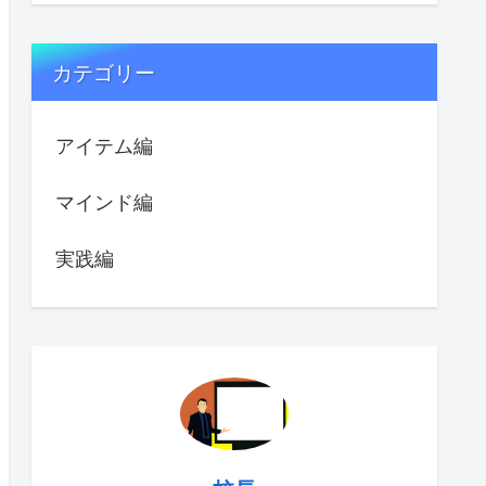
カテゴリー
アイテム編
マインド編
実践編