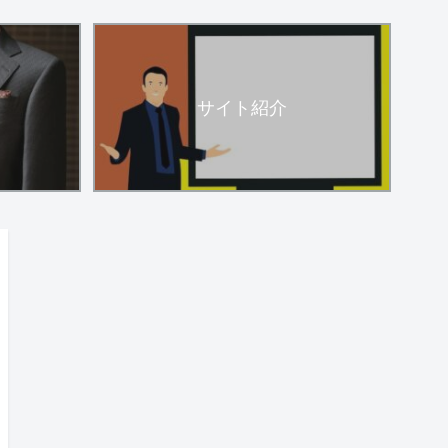
サイト紹介