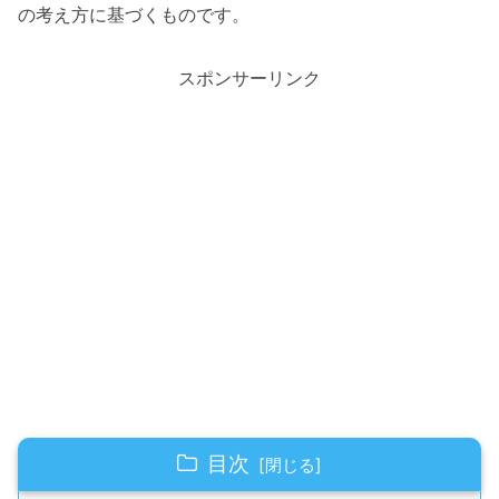
の考え方に基づくものです。
スポンサーリンク
目次