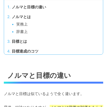
ノルマと目標の違い
ノルマとは
実務上
辞書上
目標とは
目標達成のコツ
ノルマと目標の違い
ノルマと目標は似ているようで全く違います。