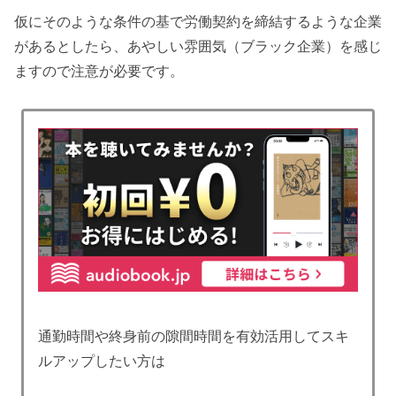
仮にそのような条件の基で労働契約を締結するような企業
があるとしたら、あやしい雰囲気（ブラック企業）を感じ
ますので注意が必要です。
通勤時間や終身前の隙間時間を有効活用してスキ
ルアップしたい方は