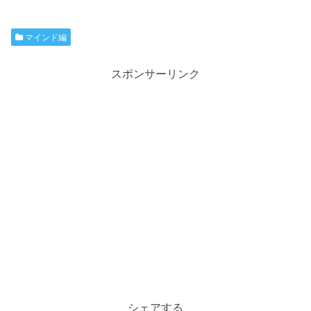
マインド編
スポンサーリンク
シェアする