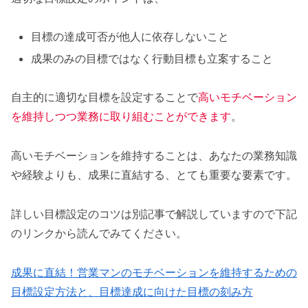
目標の達成可否が他人に依存しないこと
成果のみの目標ではなく行動目標も立案すること
自主的に適切な目標を設定することで
高いモチベーション
を維持しつつ業務に取り組むことができます
。
高いモチベーションを維持することは、あなたの業務知識
や経験よりも、成果に直結する、とても重要な要素です。
詳しい目標設定のコツは別記事で解説していますので下記
のリンクから読んでみてください。
成果に直結！営業マンのモチベーションを維持するための
目標設定方法と、目標達成に向けた目標の刻み方