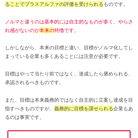
ることでプラスアルファの評価を受けられる
ものです。
ノルマと違うのは基本的には自主的なものが多く、やらさ
れ感がないのが
本来の
特徴です。
しかしながら、本来の目標と違い、目標がノルマ化してし
まっている企業も多くあることには注意が必要です。
目標はやって当たり前ではなく、達成したら褒められる、
承認されるべきものです。
また、目標は本来義務的ではなく自主的に立案し達成を目
指すべきものですが、
義務的に目標を課せられる
企業もあ
るのは事実です。