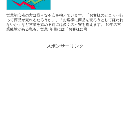
営業初心者の方は様々な不安を抱えています。「お客様のところへ行
って商品が売れるだろうか」、「お客様に商品を売ろうとして嫌われ
ないか」など営業を始める前には多くの不安を抱えます。 10年の営
業経験がある私も、営業1年目には「お客様に商
スポンサーリンク