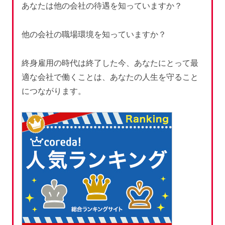
あなたは他の会社の待遇を知っていますか？
他の会社の職場環境を知っていますか？
終身雇用の時代は終了した今、あなたにとって最
適な会社で働くことは、あなたの人生を守ること
につながります。