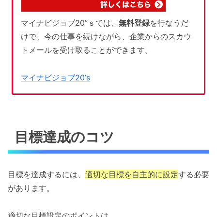
マイナビジョブ20”ｓでは、
無料登録
を行なうだ
けで、今の仕事を続けながら、企業からのスカウ
トメールを受け取ることができます。
マイナビジョブ20’s
目標達成のコツ
目標を達成するには、
適切な目標を自主的に設定
する必要
があります。
適切な目標設定のポイントは、