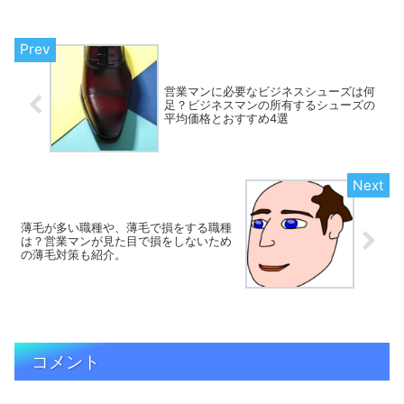
営業マンに必要なビジネスシューズは何
足？ビジネスマンの所有するシューズの
平均価格とおすすめ4選
薄毛が多い職種や、薄毛で損をする職種
は？営業マンが見た目で損をしないため
の薄毛対策も紹介。
コメント