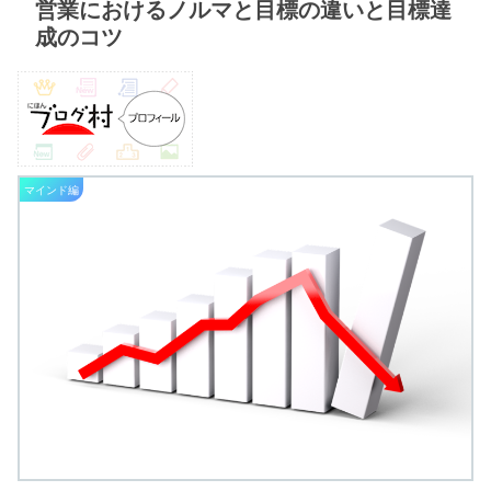
営業におけるノルマと目標の違いと目標達
成のコツ
マインド編