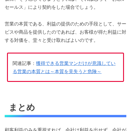
セールス」により契約をした場合でしょう。
営業の本質である、利益の提供のための手段として、サー
ビスや商品を提供したのであれば、お客様が得た利益に対
する対価を、堂々と受け取ればよいのです。
関連記事：
獲得できる営業マンだけが意識してい
る営業の本質とは～本質を見失うと危険～
まとめ
顧客利益のみを重視すれば、会社は利益を出せず、会社が