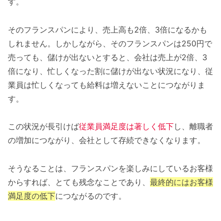
す。
そのフランスパンにより、売上高も2倍、3倍になるかも
しれません。しかしながら、そのフランスパンは250円で
売っても、儲けが出ないとすると、会社は売上が2倍、3
倍になり、忙しくなった割に儲けが出ない状況になり、従
業員は忙しくなっても給料は増えないことにつながりま
す。
この状況が長引けば
従業員満足度は著しく低下
し、離職者
の増加につながり、会社として存続できなくなります。
そうなることは、フランスパンを楽しみにしているお客様
からすれば、とても残念なことであり、
最終的にはお客様
満足度の低下
につながるのです。