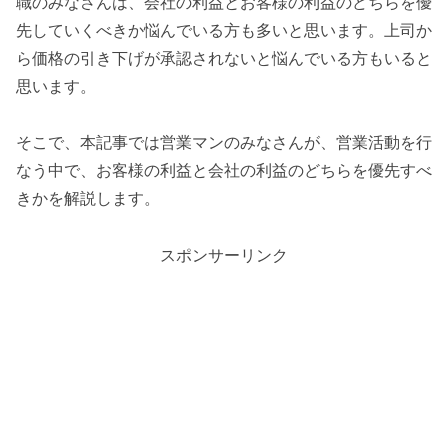
職のみなさんは、会社の利益とお客様の利益のどちらを優
先していくべきか悩んでいる方も多いと思います。上司か
ら価格の引き下げが承認されないと悩んでいる方もいると
思います。
そこで、本記事では営業マンのみなさんが、営業活動を行
なう中で、お客様の利益と会社の利益のどちらを優先すべ
きかを解説します。
スポンサーリンク