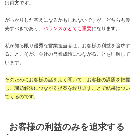
は
両方
です。
がっかりした答えになるかもしれないですが、どちらも優
先すべきであり、
バランスがとても重要
になります。
私が知る限り優秀な営業担当者は、お客様の利益を追求す
ることこそが、会社の営業成績につながることを理解して
います。
そのためにお客様の話をよく聞いて、お客様の課題を把握
し、課題解決につながる提案を繰り返すことで結果はつい
てくるのです
。
お客様の利益のみを追求する