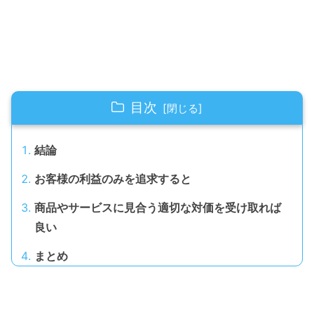
目次
結論
お客様の利益のみを追求すると
商品やサービスに見合う適切な対価を受け取れば
良い
まとめ