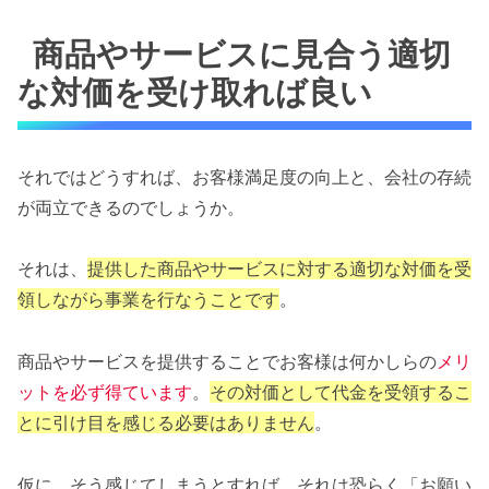
商品やサービスに見合う適切
な対価を受け取れば良い
それではどうすれば、お客様満足度の向上と、会社の存続
が両立できるのでしょうか。
それは、
提供した商品やサービスに対する適切な対価を受
領しながら事業を行なうことです
。
商品やサービスを提供することでお客様は何かしらの
メリ
ットを必ず得ています
。
その対価として代金を受領するこ
とに引け目を感じる必要はありません
。
仮に、そう感じてしまうとすれば、それは恐らく「お願い