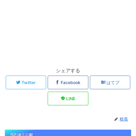
シェアする
Twitter
Facebook
はてブ
LINE
校長
関連記事