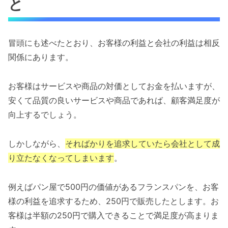
と
冒頭にも述べたとおり、お客様の利益と会社の利益は相反
関係にあります。
お客様はサービスや商品の対価としてお金を払いますが、
安くて品質の良いサービスや商品であれば、顧客満足度が
向上するでしょう。
しかしながら、
そればかりを追求していたら会社として成
り立たなくなってしまいます
。
例えばパン屋で500円の価値があるフランスパンを、お客
様の利益を追求するため、250円で販売したとします。お
客様は半額の250円で購入できることで満足度が高まりま