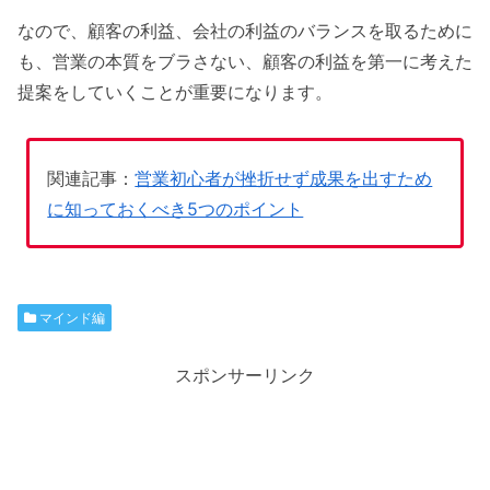
なので、顧客の利益、会社の利益のバランスを取るために
も、営業の本質をブラさない、顧客の利益を第一に考えた
提案をしていくことが重要になります。
関連記事：
営業初心者が挫折せず成果を出すため
に知っておくべき5つのポイント
マインド編
スポンサーリンク