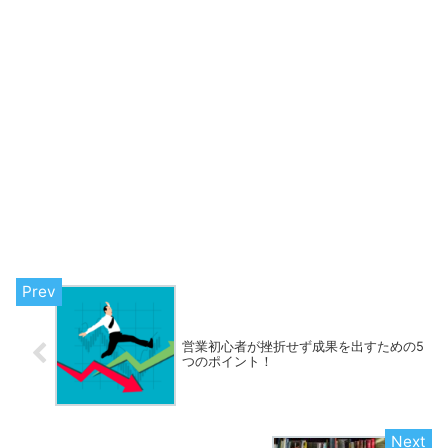
営業初心者が挫折せず成果を出すための5
つのポイント！