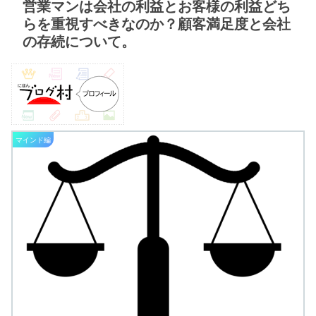
営業マンは会社の利益とお客様の利益どち
らを重視すべきなのか？顧客満足度と会社
の存続について。
マインド編