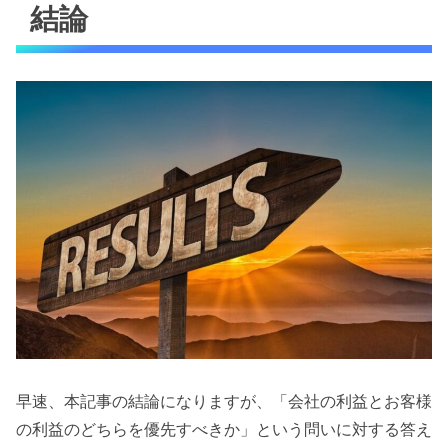
結論
早速、本記事の結論になりますが、「会社の利益とお客様
の利益のどちらを優先すべきか」という問いに対する答え