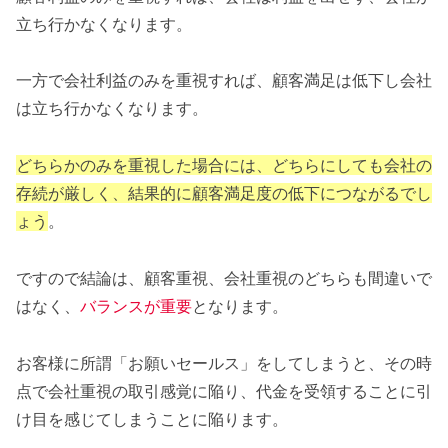
立ち行かなくなります。
一方で会社利益のみを重視すれば、顧客満足は低下し会社
は立ち行かなくなります。
どちらかのみを重視した場合には、どちらにしても会社の
存続が厳しく、結果的に顧客満足度の低下につながるでし
ょう
。
ですので結論は、顧客重視、会社重視のどちらも間違いで
はなく、
バランスが重要
となります。
お客様に所謂「お願いセールス」をしてしまうと、その時
点で会社重視の取引感覚に陥り、代金を受領することに引
け目を感じてしまうことに陥ります。