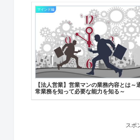
マインド編
【法人営業】営業マンの業務内容とは～
常業務を知って必要な能力を知る～
スポ