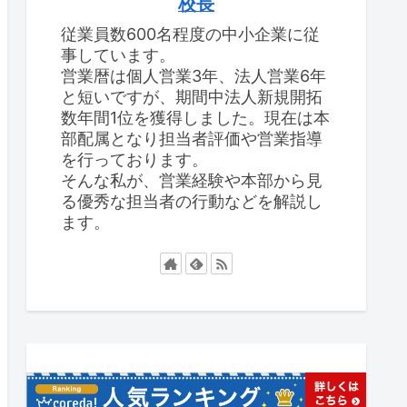
校長
従業員数600名程度の中小企業に従
事しています。
営業暦は個人営業3年、法人営業6年
と短いですが、期間中法人新規開拓
数年間1位を獲得しました。現在は本
部配属となり担当者評価や営業指導
を行っております。
そんな私が、営業経験や本部から見
る優秀な担当者の行動などを解説し
ます。