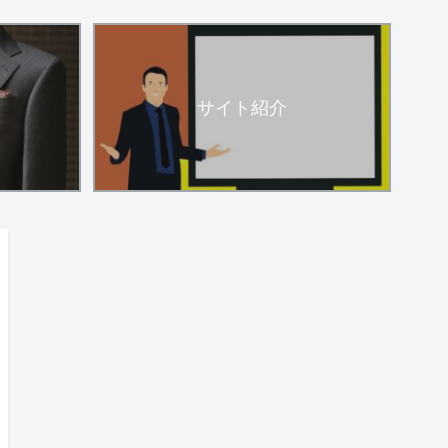
サイト紹介