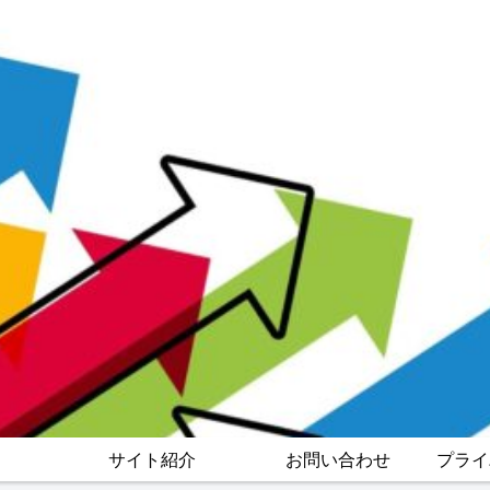
サイト紹介
お問い合わせ
プライ