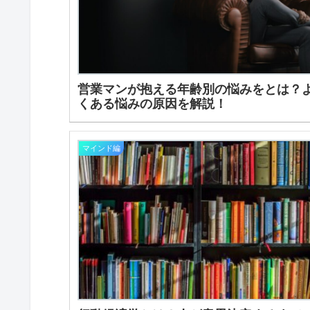
営業マンが抱える年齢別の悩みをとは？
くある悩みの原因を解説！
マインド編