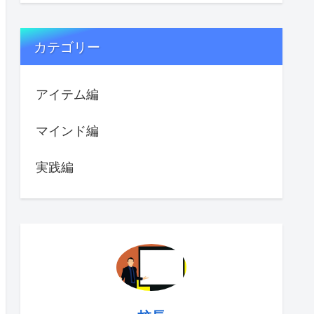
カテゴリー
アイテム編
マインド編
実践編