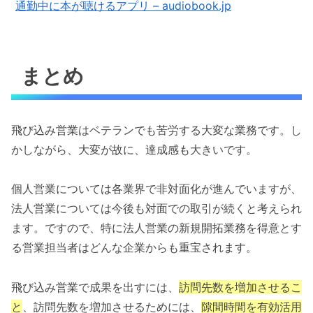
通勤中に本が聴けるアプリ – audiobook.jp
まとめ
飛び込み営業はベテランでも苦労する大変な業務です。し
かしながら、大変が故に、達成感も大きいです。
個人営業については各業界で非対面化が進んでいますが、
法人営業については今後も対面での取引が続くと考えられ
ます。ですので、特に法人営業の新規開拓業務を得意とす
る営業担当者はどんな企業からも重宝されます。
飛び込み営業で成果を出すには、
訪問先数を増加させるこ
と
、訪問先数を増加させるためには、
隙間時間を有効活用