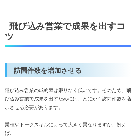
飛び込み営業で成果を出すコ
ツ
訪問件数を増加させる
飛び込み営業の成約率は限りなく低いです。そのため、飛
び込み営業で成果を出すためには、とにかく訪問件数を増
加させる必要があります。
業種やトークスキルによって大きく異なりますが、例え
ば、