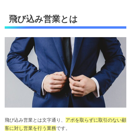
飛び込み営業とは
飛び込み営業とは文字通り、
アポを取らずに取引のない顧
客に対し営業を行う業務
です。