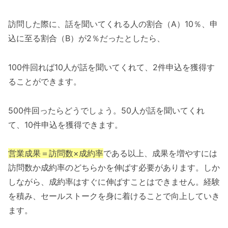
訪問した際に、話を聞いてくれる人の割合（A）10％、申
込に至る割合（B）が2％だったとしたら、
100件回れば10人が話を聞いてくれて、2件申込を獲得す
ることができます。
500件回ったらどうでしょう。50人が話を聞いてくれ
て、10件申込を獲得できます。
営業成果＝訪問数×成約率
である以上、成果を増やすには
訪問数か成約率のどちらかを伸ばす必要があります。しか
しながら、成約率はすぐに伸ばすことはできません。経験
を積み、セールストークを身に着けることで向上していき
ます。