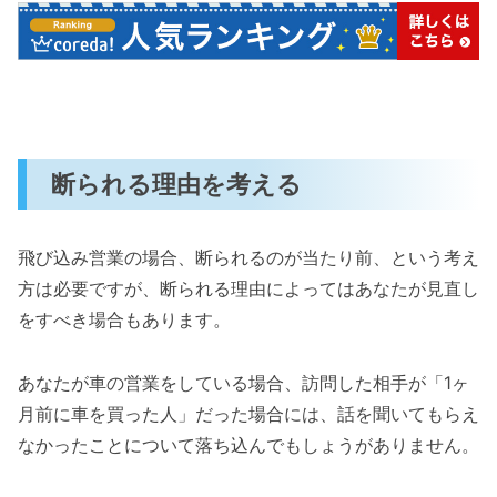
断られる理由を考える
飛び込み営業の場合、断られるのが当たり前、という考え
方は必要ですが、断られる理由によってはあなたが見直し
をすべき場合もあります。
あなたが車の営業をしている場合、訪問した相手が「1ヶ
月前に車を買った人」だった場合には、話を聞いてもらえ
なかったことについて落ち込んでもしょうがありません。