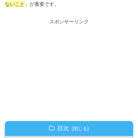
ないこと
」が重要です。
スポンサーリンク
目次