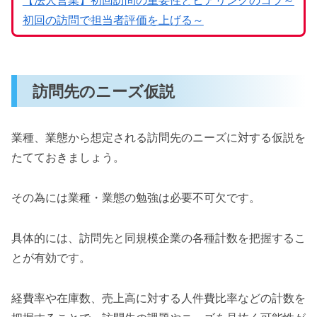
【法人営業】初回訪問の重要性とヒアリングのコツ～
初回の訪問で担当者評価を上げる～
訪問先のニーズ仮説
業種、業態から想定される訪問先のニーズに対する仮説を
たてておきましょう。
その為には業種・業態の勉強は必要不可欠です。
具体的には、訪問先と同規模企業の各種計数を把握するこ
とが有効です。
経費率や在庫数、売上高に対する人件費比率などの計数を