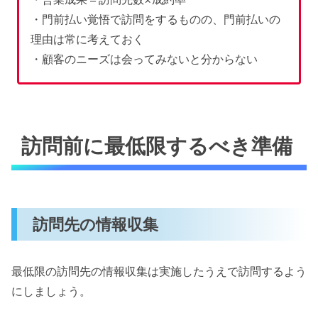
・門前払い覚悟で訪問をするものの、門前払いの
理由は常に考えておく
・顧客のニーズは会ってみないと分からない
訪問前に最低限するべき準備
訪問先の情報収集
最低限の訪問先の情報収集は実施したうえで訪問するよう
にしましょう。