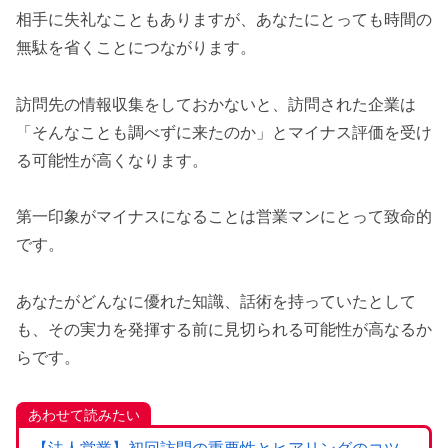
相手に失礼なこともありますが、あなたにとっても時間の
無駄を省くことにつながります。
訪問先の情報収集をしておかないと、訪問された企業は
「そんなことも調べずに来たのか」とマイナス評価を受け
る可能性が高くなります。
第一印象がマイナスになることは営業マンにとって致命的
です。
あなたがどんなに優れた知識、話術を持っていたとして
も、その実力を発揮する前に見切られる可能性が高なるか
らです。
あわせて読みたい