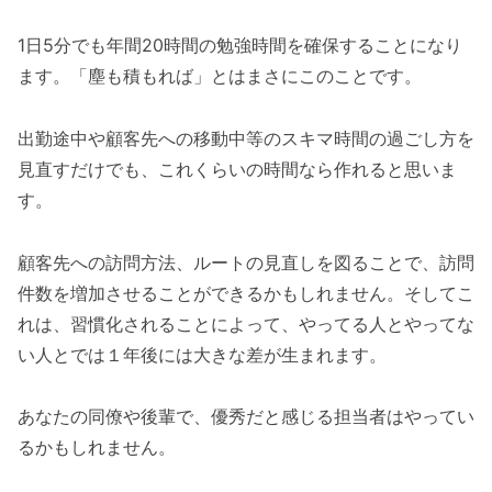
1日5分でも年間20時間の勉強時間を確保することになり
ます。「塵も積もれば」とはまさにこのことです。
出勤途中や顧客先への移動中等のスキマ時間の過ごし方を
見直すだけでも、これくらいの時間なら作れると思いま
す。
顧客先への訪問方法、ルートの見直しを図ることで、訪問
件数を増加させることができるかもしれません。そしてこ
れは、習慣化されることによって、やってる人とやってな
い人とでは１年後には大きな差が生まれます。
あなたの同僚や後輩で、優秀だと感じる担当者はやってい
るかもしれません。