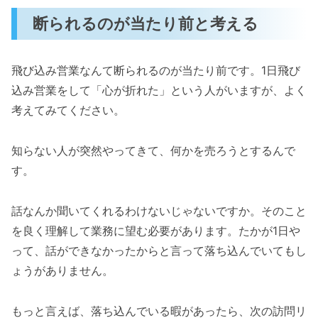
断られるのが当たり前と考える
飛び込み営業なんて断られるのが当たり前です。1日飛び
込み営業をして「心が折れた」という人がいますが、よく
考えてみてください。
知らない人が突然やってきて、何かを売ろうとするんで
す。
話なんか聞いてくれるわけないじゃないですか。そのこと
を良く理解して業務に望む必要があります。たかが1日や
って、話ができなかったからと言って落ち込んでいてもし
ょうがありません。
もっと言えば、落ち込んでいる暇があったら、次の訪問リ