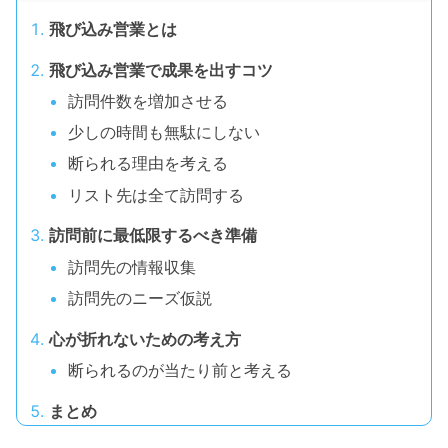
飛び込み営業とは
飛び込み営業で成果を出すコツ
訪問件数を増加させる
少しの時間も無駄にしない
断られる理由を考える
リスト先は全て訪問する
訪問前に最低限するべき準備
訪問先の情報収集
訪問先のニーズ仮説
心が折れないための考え方
断られるのが当たり前と考える
まとめ