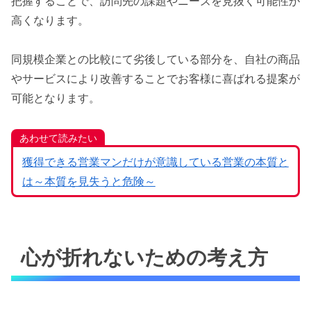
把握することで、訪問先の課題やニーズを見抜く可能性が
高くなります。
同規模企業との比較にて劣後している部分を、自社の商品
やサービスにより改善することでお客様に喜ばれる提案が
可能となります。
あわせて読みたい
獲得できる営業マンだけが意識している営業の本質と
は～本質を見失うと危険～
心が折れないための考え方