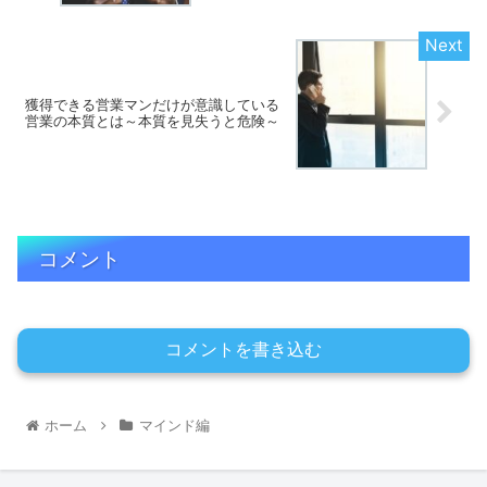
獲得できる営業マンだけが意識している
営業の本質とは～本質を見失うと危険～
コメント
コメントを書き込む
ホーム
マインド編