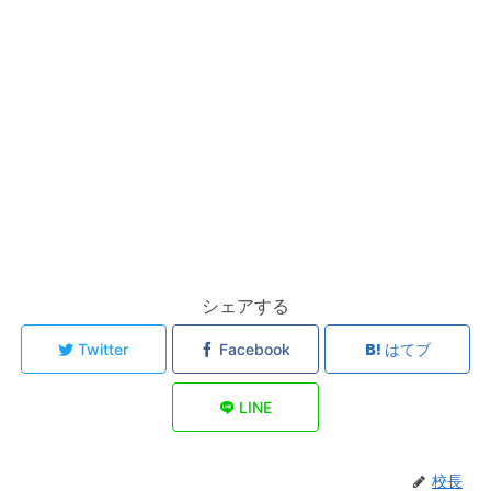
シェアする
Twitter
Facebook
はてブ
LINE
校長