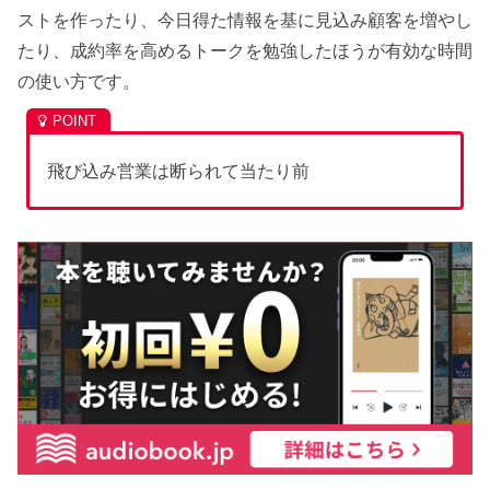
ストを作ったり、今日得た情報を基に見込み顧客を増やし
たり、成約率を高めるトークを勉強したほうが有効な時間
の使い方です。
飛び込み営業は断られて当たり前