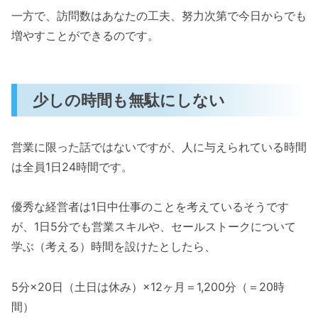
一方で、訪問数はあなたの工夫、努力次第で今日からでも
増やすことができるのです。
少しの時間も無駄にしない
営業に限った話ではないですが、人に与えられている時間
は全員1日24時間です。
優秀な経営者は1日中仕事のことを考えているそうです
が、1日5分でも営業スキルや、セールストークについて
学ぶ（考える）時間を設けたとしたら、
5分×20日（土日は休み）×12ヶ月＝1,200分（＝20時
間）