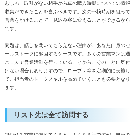
むしろ、取引がない相手から車の購入時期についての情報
収集ができたことを喜ぶべきです。次の車検時期を狙って
営業をかけることで、見込み客に変えることができるから
です。
問題は、話しを聞いてもらえない理由が、あなた自身のセ
ールストークに起因するケースです。多くの営業マンは通
常１人で営業活動を行っていることから、そのことに気付
けない場合もありますので、ロープレ等を定期的に実施し
て、担当者のトークスキルを高めていくことも必要となり
ます。
リスト先は全て訪問する
飛び込み営業に慣れてくると、よくある話ですが、自分の