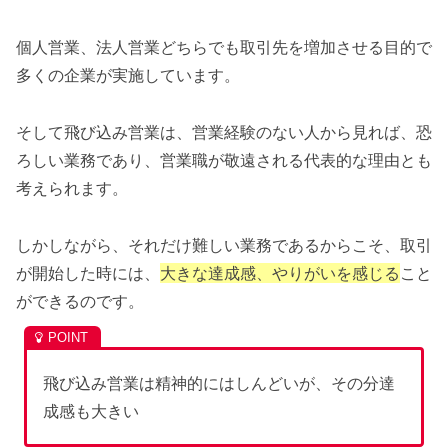
個人営業、法人営業どちらでも取引先を増加させる目的で
多くの企業が実施しています。
そして飛び込み営業は、営業経験のない人から見れば、恐
ろしい業務であり、営業職が敬遠される代表的な理由とも
考えられます。
しかしながら、それだけ難しい業務であるからこそ、取引
が開始した時には、
大きな達成感、やりがいを感じる
こと
ができるのです。
飛び込み営業は精神的にはしんどいが、その分達
成感も大きい